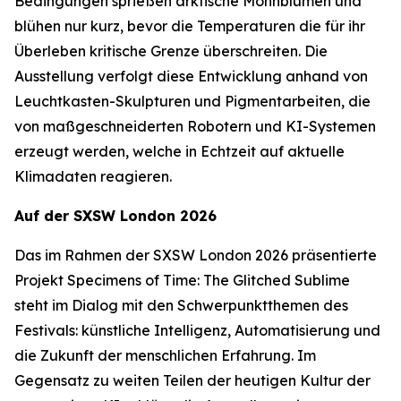
Bedingungen sprießen arktische Mohnblumen und
blühen nur kurz, bevor die Temperaturen die für ihr
Überleben kritische Grenze überschreiten. Die
Ausstellung verfolgt diese Entwicklung anhand von
Leuchtkasten-Skulpturen und Pigmentarbeiten, die
von maßgeschneiderten Robotern und KI-Systemen
erzeugt werden, welche in Echtzeit auf aktuelle
Klimadaten reagieren.
Auf der SXSW London 2026
Das im Rahmen der SXSW London 2026 präsentierte
Projekt
Specimens of Time: The Glitched Sublime
steht im Dialog mit den Schwerpunktthemen des
Festivals: künstliche Intelligenz, Automatisierung und
die Zukunft der menschlichen Erfahrung. Im
Gegensatz zu weiten Teilen der heutigen Kultur der