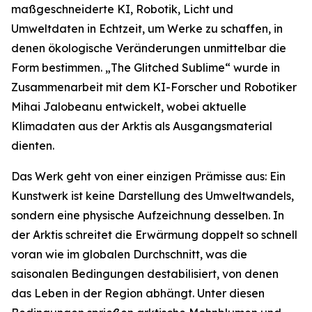
maßgeschneiderte KI, Robotik, Licht und
Umweltdaten in Echtzeit, um Werke zu schaffen, in
denen ökologische Veränderungen unmittelbar die
Form bestimmen. „The Glitched Sublime“ wurde in
Zusammenarbeit mit dem KI-Forscher und Robotiker
Mihai Jalobeanu entwickelt, wobei aktuelle
Klimadaten aus der Arktis als Ausgangsmaterial
dienten.
Das Werk geht von einer einzigen Prämisse aus: Ein
Kunstwerk ist keine Darstellung des Umweltwandels,
sondern eine physische Aufzeichnung desselben. In
der Arktis schreitet die Erwärmung doppelt so schnell
voran wie im globalen Durchschnitt, was die
saisonalen Bedingungen destabilisiert, von denen
das Leben in der Region abhängt. Unter diesen