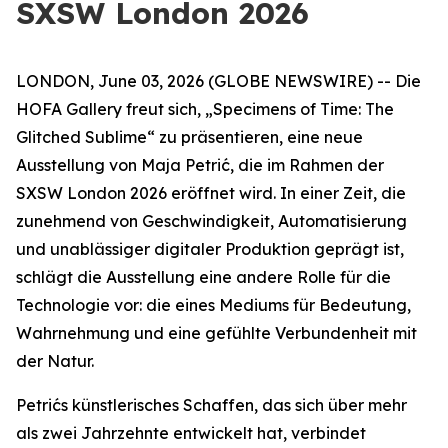
SXSW London 2026
LONDON, June 03, 2026 (GLOBE NEWSWIRE) -- Die
HOFA Gallery freut sich,
„Specimens of Time: The
Glitched Sublime“
zu präsentieren, eine neue
Ausstellung von Maja Petrić, die im Rahmen der
SXSW London 2026 eröffnet wird. In einer Zeit, die
zunehmend von Geschwindigkeit, Automatisierung
und unablässiger digitaler Produktion geprägt ist,
schlägt die Ausstellung eine andere Rolle für die
Technologie vor: die eines Mediums für Bedeutung,
Wahrnehmung und eine gefühlte Verbundenheit mit
der Natur.
Petrićs künstlerisches Schaffen, das sich über mehr
als zwei Jahrzehnte entwickelt hat, verbindet