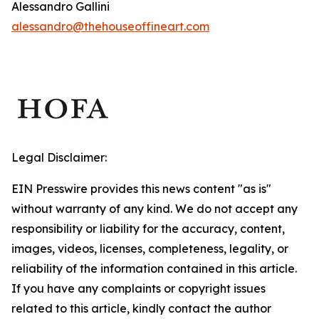
Alessandro Gallini
alessandro@thehouseoffineart.com
Legal Disclaimer:
EIN Presswire provides this news content "as is"
without warranty of any kind. We do not accept any
responsibility or liability for the accuracy, content,
images, videos, licenses, completeness, legality, or
reliability of the information contained in this article.
If you have any complaints or copyright issues
related to this article, kindly contact the author