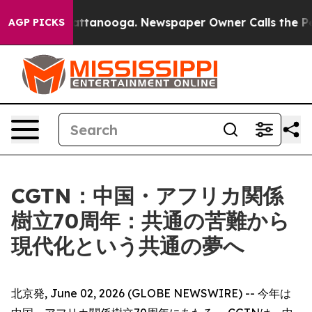
s in Chattanooga. Newspaper Owner Calls the People 
AGP PICKS
CGTN：中国・アフリカ関係
樹立70周年：共通の苦難から
現代化という共通の夢へ
北京発, June 02, 2026 (GLOBE NEWSWIRE) -- 今年は