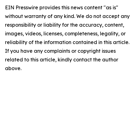
EIN Presswire provides this news content "as is"
without warranty of any kind. We do not accept any
responsibility or liability for the accuracy, content,
images, videos, licenses, completeness, legality, or
reliability of the information contained in this article.
If you have any complaints or copyright issues
related to this article, kindly contact the author
above.