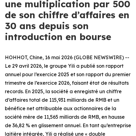
une multiplication par 500
de son chiffre d’affaires en
30 ans depuis son
introduction en bourse
HOHHOT, Chine, 16 mai 2026 (GLOBE NEWSWIRE) --
Le 29 avril 2026, le groupe Yili a publié son rapport
annuel pour l’exercice 2025 et son rapport du premier
trimestre de l’exercice 2026, faisant état de résultats
records. En 2025, la société a enregistré un chiffre
d’affaires total de 115,931 milliards de RMB et un
bénéfice net attribuable aux actionnaires de la
société mère de 11,565 milliards de RMB, en hausse
de 36,82 % en glissement annuel. En tant qu’entreprise
laitière intégrée, Yili a réalisé une « double