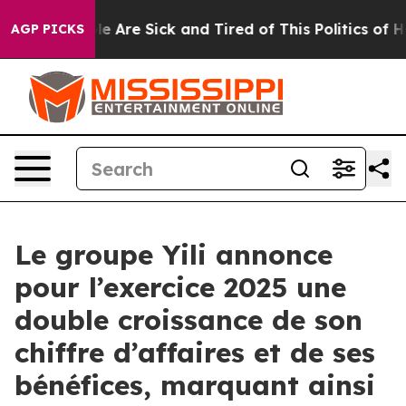
n: “People Are Sick and Tired of This Politics of Hatre
AGP PICKS
Le groupe Yili annonce
pour l’exercice 2025 une
double croissance de son
chiffre d’affaires et de ses
bénéfices, marquant ainsi