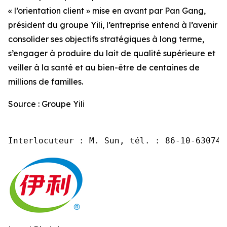
« l’orientation client » mise en avant par Pan Gang,
président du groupe Yili, l’entreprise entend à l’avenir
consolider ses objectifs stratégiques à long terme,
s’engager à produire du lait de qualité supérieure et
veiller à la santé et au bien-être de centaines de
millions de familles.
Source : Groupe Yili
Interlocuteur : M. Sun, tél. : 86-10-630745