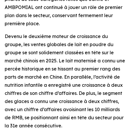
AMBPOMIAL ont continué à jouer un rôle de premier
plan dans le secteur, conservant fermement leur
première place.
Devenu le deuxième moteur de croissance du
groupe, les ventes globales de lait en poudre du
groupe se sont solidement classées en tête sur le
marché chinois en 2025. Le lait maternisé a connu une
percée historique en se hissant au premier rang des
parts de marché en Chine. En parallèle, l’activité de
nutrition infantile a enregistré une croissance à deux
chiffres de son chiffre d’affaires. De plus, le segment
des glaces a connu une croissance à deux chiffres,
avec un chiffre d’affaires avoisinant les 10 milliards
de RMB, se positionnant ainsi en tête du secteur pour
la 31e année consécutive.