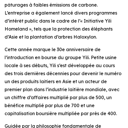
pâturages à faibles émissions de carbone.
L’entreprise a également lancé divers programmes
d’intérêt public dans le cadre de l’« Initiative Yili
Homeland », tels que la protection des éléphants
d’Asie et la plantation d’arbres Haloxylon.
Cette année marque le 30e anniversaire de
l’introduction en bourse du groupe Yili. Petite usine
locale à ses débuts, Yili s’est développée au cours
des trois dernières décennies pour devenir le numéro
un des produits laitiers en Asie et un acteur de
premier plan dans l’industrie laitière mondiale, avec
un chiffre d’affaires multiplié par plus de 500, un
bénéfice multiplié par plus de 700 et une
capitalisation boursière multipliée par près de 400.
Guidée par la philosophie fondamentale de