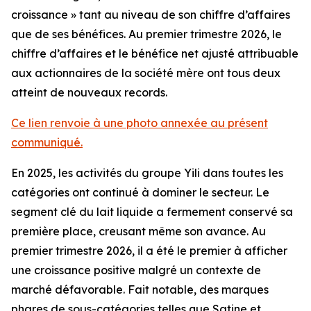
croissance » tant au niveau de son chiffre d’affaires
que de ses bénéfices. Au premier trimestre 2026, le
chiffre d’affaires et le bénéfice net ajusté attribuable
aux actionnaires de la société mère ont tous deux
atteint de nouveaux records.
Ce lien renvoie à une photo annexée au présent
communiqué.
En 2025, les activités du groupe Yili dans toutes les
catégories ont continué à dominer le secteur. Le
segment clé du lait liquide a fermement conservé sa
première place, creusant même son avance. Au
premier trimestre 2026, il a été le premier à afficher
une croissance positive malgré un contexte de
marché défavorable. Fait notable, des marques
phares de sous-catégories telles que Satine et