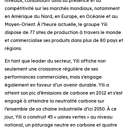
niveaux, consolidant ainsi sa présence et sa
compétitivité sur les marchés mondiaux, notamment
en Amérique du Nord, en Europe, en Océanie et au
Moyen-Orient. À l’heure actuelle, le groupe Yili
dispose de 77 sites de production à travers le monde
et commercialise ses produits dans plus de 80 pays et
régions.
En tant que leader du secteur, Yili affiche non
seulement une croissance régulière de ses
performances commerciales, mais s’engage
également en faveur d’un avenir durable. Yili a
atteint son pic d’émissions de carbone en 2012 et s’est
engagé à atteindre la neutralité carbone sur
l’ensemble de sa chaîne industrielle d’ici 2050. À ce
jour, Yili a construit 45 « usines vertes » au niveau
national, un pâturage neutre en carbone et quatre