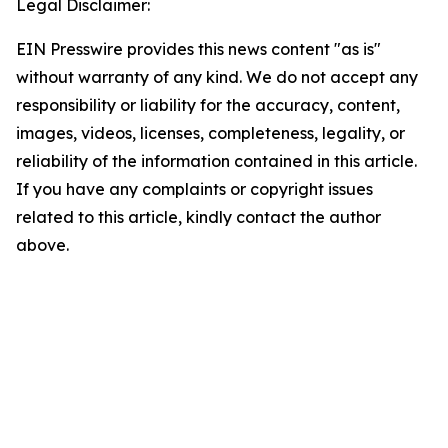
Legal Disclaimer:
EIN Presswire provides this news content "as is"
without warranty of any kind. We do not accept any
responsibility or liability for the accuracy, content,
images, videos, licenses, completeness, legality, or
reliability of the information contained in this article.
If you have any complaints or copyright issues
related to this article, kindly contact the author
above.