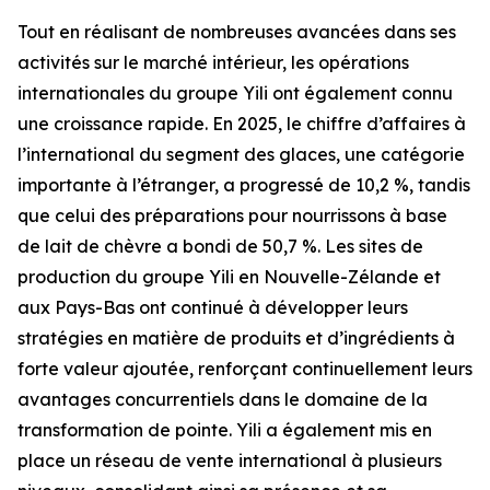
Tout en réalisant de nombreuses avancées dans ses
activités sur le marché intérieur, les opérations
internationales du groupe Yili ont également connu
une croissance rapide. En 2025, le chiffre d’affaires à
l’international du segment des glaces, une catégorie
importante à l’étranger, a progressé de 10,2 %, tandis
que celui des préparations pour nourrissons à base
de lait de chèvre a bondi de 50,7 %. Les sites de
production du groupe Yili en Nouvelle-Zélande et
aux Pays-Bas ont continué à développer leurs
stratégies en matière de produits et d’ingrédients à
forte valeur ajoutée, renforçant continuellement leurs
avantages concurrentiels dans le domaine de la
transformation de pointe. Yili a également mis en
place un réseau de vente international à plusieurs