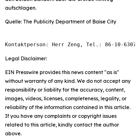
aufschlagen.
Quelle: The Publicity Department of Baise City
Kontaktperson: Herr Zeng, Tel.: 86-10-63074
Legal Disclaimer:
EIN Presswire provides this news content "as is"
without warranty of any kind. We do not accept any
responsibility or liability for the accuracy, content,
images, videos, licenses, completeness, legality, or
reliability of the information contained in this article.
If you have any complaints or copyright issues
related to this article, kindly contact the author
above.