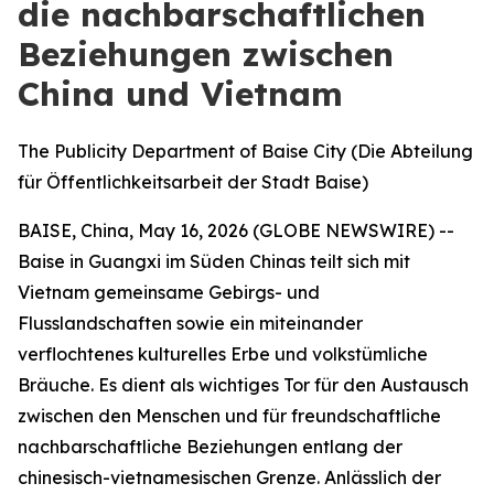
die nachbarschaftlichen
Beziehungen zwischen
China und Vietnam
The Publicity Department of Baise City (Die Abteilung
für Öffentlichkeitsarbeit der Stadt Baise)
BAISE, China, May 16, 2026 (GLOBE NEWSWIRE) --
Baise in Guangxi im Süden Chinas teilt sich mit
Vietnam gemeinsame Gebirgs- und
Flusslandschaften sowie ein miteinander
verflochtenes kulturelles Erbe und volkstümliche
Bräuche. Es dient als wichtiges Tor für den Austausch
zwischen den Menschen und für freundschaftliche
nachbarschaftliche Beziehungen entlang der
chinesisch-vietnamesischen Grenze. Anlässlich der