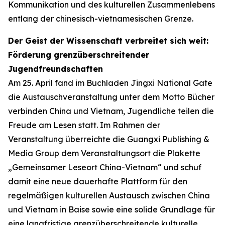
Kommunikation und des kulturellen Zusammenlebens
entlang der chinesisch-vietnamesischen Grenze.
Der Geist der Wissenschaft verbreitet sich weit:
Förderung grenzüberschreitender
Jugendfreundschaften
Am 25. April fand im Buchladen Jingxi National Gate
die Austauschveranstaltung unter dem Motto
Bücher
verbinden China und Vietnam, Jugendliche teilen die
Freude am Lesen
statt. Im Rahmen der
Veranstaltung überreichte die Guangxi Publishing &
Media Group dem Veranstaltungsort die Plakette
„Gemeinsamer Leseort China-Vietnam“ und schuf
damit eine neue dauerhafte Plattform für den
regelmäßigen kulturellen Austausch zwischen China
und Vietnam in Baise sowie eine solide Grundlage für
eine langfristige grenzüberschreitende kulturelle