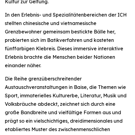
Kultur zur Geltung.
In den Erlebnis- und Spezialitätenbereichen der ICH
stellten chinesische und vietnamesische
Grenzbewohner gemeinsam bestickte Bälle her,
probierten sich im Batikverfahren und kosteten
fünffarbigen Klebreis. Dieses immersive interaktive
Erlebnis brachte die Menschen beider Nationen
einander näher.
Die Reihe grenzüberschreitender
Austauschveranstaltungen in Baise, die Themen wie
Sport, immaterielles Kulturerbe, Literatur, Musik und
Volksbräuche abdeckt, zeichnet sich durch eine
große Bandbreite und vielfältige Formen aus und
prägt so ein vielschichtiges, dreidimensionales und
etabliertes Muster des zwischenmenschlichen