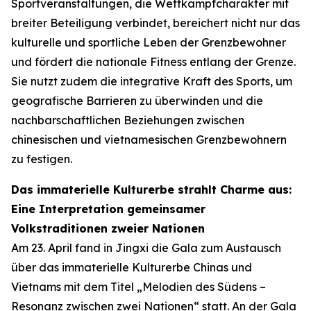
Sportveranstaltungen, die Wettkampfcharakter mit
breiter Beteiligung verbindet, bereichert nicht nur das
kulturelle und sportliche Leben der Grenzbewohner
und fördert die nationale Fitness entlang der Grenze.
Sie nutzt zudem die integrative Kraft des Sports, um
geografische Barrieren zu überwinden und die
nachbarschaftlichen Beziehungen zwischen
chinesischen und vietnamesischen Grenzbewohnern
zu festigen.
Das immaterielle Kulturerbe strahlt Charme aus:
Eine Interpretation gemeinsamer
Volkstraditionen zweier Nationen
Am 23. April fand in Jingxi die Gala zum Austausch
über das immaterielle Kulturerbe Chinas und
Vietnams mit dem Titel
„Melodien des Südens –
Resonanz zwischen zwei Nationen“
statt. An der Gala