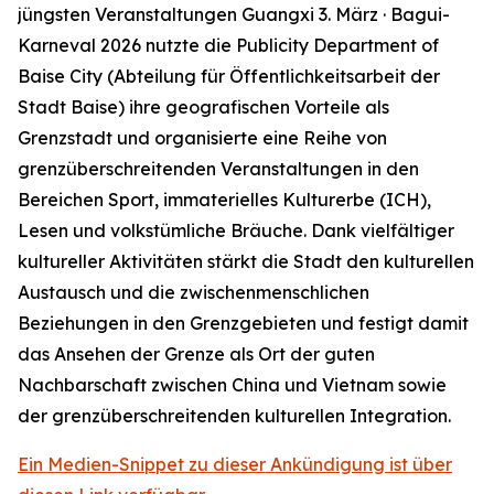
jüngsten Veranstaltungen
Guangxi 3. März · Bagui-
Karneval
2026 nutzte die Publicity Department of
Baise City (Abteilung für Öffentlichkeitsarbeit der
Stadt Baise) ihre geografischen Vorteile als
Grenzstadt und organisierte eine Reihe von
grenzüberschreitenden Veranstaltungen in den
Bereichen Sport, immaterielles Kulturerbe (ICH),
Lesen und volkstümliche Bräuche. Dank vielfältiger
kultureller Aktivitäten stärkt die Stadt den kulturellen
Austausch und die zwischenmenschlichen
Beziehungen in den Grenzgebieten und festigt damit
das Ansehen der Grenze als Ort der guten
Nachbarschaft zwischen China und Vietnam sowie
der grenzüberschreitenden kulturellen Integration.
Ein Medien-Snippet zu dieser Ankündigung ist über