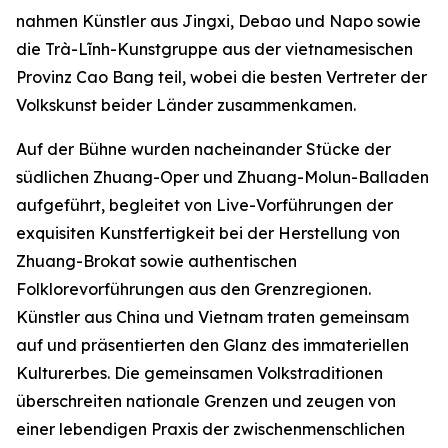
nahmen Künstler aus Jingxi, Debao und Napo sowie
die Trà-Lĩnh-Kunstgruppe aus der vietnamesischen
Provinz Cao Bang teil, wobei die besten Vertreter der
Volkskunst beider Länder zusammenkamen.
Auf der Bühne wurden nacheinander Stücke der
südlichen Zhuang-Oper und Zhuang-Molun-Balladen
aufgeführt, begleitet von Live-Vorführungen der
exquisiten Kunstfertigkeit bei der Herstellung von
Zhuang-Brokat sowie authentischen
Folklorevorführungen aus den Grenzregionen.
Künstler aus China und Vietnam traten gemeinsam
auf und präsentierten den Glanz des immateriellen
Kulturerbes. Die gemeinsamen Volkstraditionen
überschreiten nationale Grenzen und zeugen von
einer lebendigen Praxis der zwischenmenschlichen