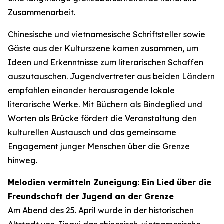
Zusammenarbeit.
Chinesische und vietnamesische Schriftsteller sowie
Gäste aus der Kulturszene kamen zusammen, um
Ideen und Erkenntnisse zum literarischen Schaffen
auszutauschen. Jugendvertreter aus beiden Ländern
empfahlen einander herausragende lokale
literarische Werke. Mit Büchern als Bindeglied und
Worten als Brücke fördert die Veranstaltung den
kulturellen Austausch und das gemeinsame
Engagement junger Menschen über die Grenze
hinweg.
Melodien vermitteln Zuneigung: Ein Lied über die
Freundschaft der Jugend an der Grenze
Am Abend des 25. April wurde in der historischen