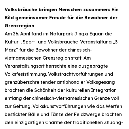
Volksbräuche bringen Menschen zusammen: Ein
Bild gemeinsamer Freude für die Bewohner der
Grenzregion
Am 26. April fand im Naturpark Jingxi Equan die
Kultur-, Sport- und Volksbräuche-Veranstaltung „3.
März“ für die Bewohner der chinesisch-
vietnamesischen Grenzregion statt. Am
Veranstaltungsort herrschte eine ausgeprägte
Volksfeststimmung. Volkstrachtvorführungen und
grenzüberschreitender antiphonaler Volksgesang
brachten die Schönheit der kulturellen Integration
entlang der chinesisch-vietnamesischen Grenze voll
zur Geltung. Volkskunstvorführungen wie das Werfen
bestickter Bälle und Tänze der Feldzwerge brachten
den einzigartigen Charme der traditionellen Zhuang-