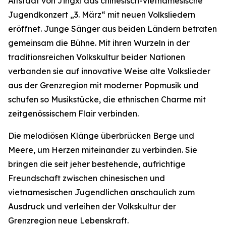
Altstadt von Jingxi das chinesisch-vietnamesische
Jugendkonzert „3. März“ mit neuen Volksliedern
eröffnet. Junge Sänger aus beiden Ländern betraten
gemeinsam die Bühne. Mit ihren Wurzeln in der
traditionsreichen Volkskultur beider Nationen
verbanden sie auf innovative Weise alte Volkslieder
aus der Grenzregion mit moderner Popmusik und
schufen so Musikstücke, die ethnischen Charme mit
zeitgenössischem Flair verbinden.
Die melodiösen Klänge überbrücken Berge und
Meere, um Herzen miteinander zu verbinden. Sie
bringen die seit jeher bestehende, aufrichtige
Freundschaft zwischen chinesischen und
vietnamesischen Jugendlichen anschaulich zum
Ausdruck und verleihen der Volkskultur der
Grenzregion neue Lebenskraft.