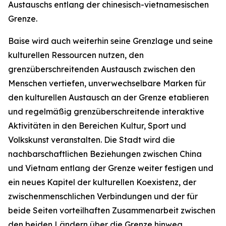
Austauschs entlang der chinesisch-vietnamesischen
Grenze.
Baise wird auch weiterhin seine Grenzlage und seine
kulturellen Ressourcen nutzen, den
grenzüberschreitenden Austausch zwischen den
Menschen vertiefen, unverwechselbare Marken für
den kulturellen Austausch an der Grenze etablieren
und regelmäßig grenzüberschreitende interaktive
Aktivitäten in den Bereichen Kultur, Sport und
Volkskunst veranstalten. Die Stadt wird die
nachbarschaftlichen Beziehungen zwischen China
und Vietnam entlang der Grenze weiter festigen und
ein neues Kapitel der kulturellen Koexistenz, der
zwischenmenschlichen Verbindungen und der für
beide Seiten vorteilhaften Zusammenarbeit zwischen
den beiden Ländern über die Grenze hinweg