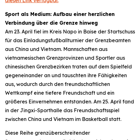
diesen Link verfügbar.
Sport als Medium: Aufbau einer herzlichen
Verbindung über die Grenze hinweg
Am 23. April fiel im Kreis Napo in Baise der Startschuss
für das Einladungsfußballturnier der Grenzbeamten
aus China und Vietnam. Mannschaften aus
vietnamesischen Grenzprovinzen und Sportler aus
chinesischen Grenzbezirken traten auf dem Spielfeld
gegeneinander an und tauschten ihre Fähigkeiten
aus, wodurch durch den freundschaftlichen
Wettkampf eine tiefere Freundschaft und ein
größeres Einvernehmen entstanden. Am 25. April fand
in der Jingxi-Sporthalle das Freundschaftsspiel
zwischen China und Vietnam im Basketball statt.
Diese Reihe grenzüberschreitender