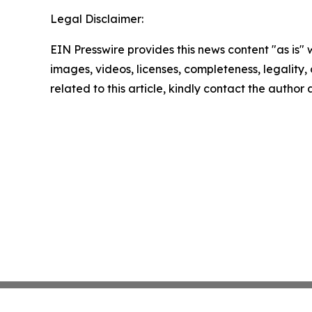
Legal Disclaimer:
EIN Presswire provides this news content "as is" 
images, videos, licenses, completeness, legality, o
related to this article, kindly contact the author