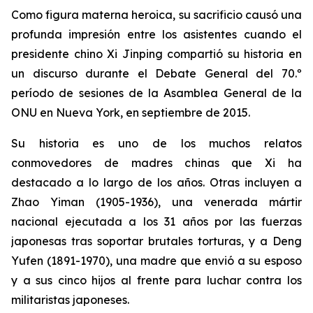
Como figura materna heroica, su sacrificio causó una
profunda impresión entre los asistentes cuando el
presidente chino Xi Jinping compartió su historia en
un discurso durante el Debate General del 70.º
período de sesiones de la Asamblea General de la
ONU en Nueva York, en septiembre de 2015.
Su historia es uno de los muchos relatos
conmovedores de madres chinas que Xi ha
destacado a lo largo de los años. Otras incluyen a
Zhao Yiman (1905-1936), una venerada mártir
nacional ejecutada a los 31 años por las fuerzas
japonesas tras soportar brutales torturas, y a Deng
Yufen (1891-1970), una madre que envió a su esposo
y a sus cinco hijos al frente para luchar contra los
militaristas japoneses.