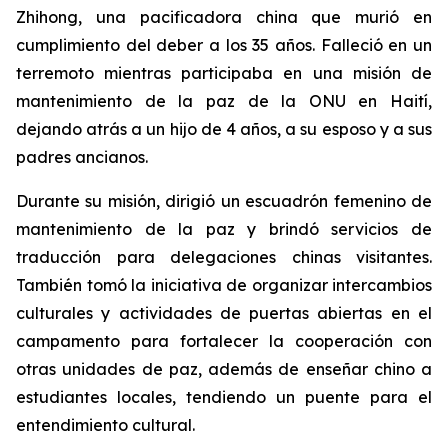
Zhihong, una pacificadora china que murió en
cumplimiento del deber a los 35 años. Falleció en un
terremoto mientras participaba en una misión de
mantenimiento de la paz de la ONU en Haití,
dejando atrás a un hijo de 4 años, a su esposo y a sus
padres ancianos.
Durante su misión, dirigió un escuadrón femenino de
mantenimiento de la paz y brindó servicios de
traducción para delegaciones chinas visitantes.
También tomó la iniciativa de organizar intercambios
culturales y actividades de puertas abiertas en el
campamento para fortalecer la cooperación con
otras unidades de paz, además de enseñar chino a
estudiantes locales, tendiendo un puente para el
entendimiento cultural.