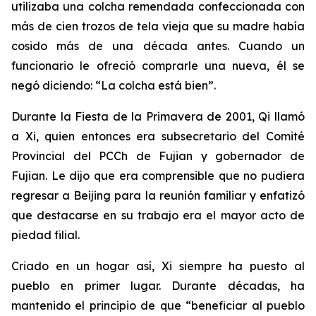
utilizaba una colcha remendada confeccionada con
más de cien trozos de tela vieja que su madre había
cosido más de una década antes. Cuando un
funcionario le ofreció comprarle una nueva, él se
negó diciendo: “La colcha está bien”.
Durante la Fiesta de la Primavera de 2001, Qi llamó
a Xi, quien entonces era subsecretario del Comité
Provincial del PCCh de Fujian y gobernador de
Fujian. Le dijo que era comprensible que no pudiera
regresar a Beijing para la reunión familiar y enfatizó
que destacarse en su trabajo era el mayor acto de
piedad filial.
Criado en un hogar así, Xi siempre ha puesto al
pueblo en primer lugar. Durante décadas, ha
mantenido el principio de que “beneficiar al pueblo