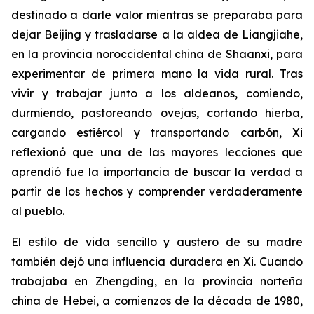
destinado a darle valor mientras se preparaba para
dejar Beijing y trasladarse a la aldea de Liangjiahe,
en la provincia noroccidental china de Shaanxi, para
experimentar de primera mano la vida rural. Tras
vivir y trabajar junto a los aldeanos, comiendo,
durmiendo, pastoreando ovejas, cortando hierba,
cargando estiércol y transportando carbón, Xi
reflexionó que una de las mayores lecciones que
aprendió fue la importancia de buscar la verdad a
partir de los hechos y comprender verdaderamente
al pueblo.
El estilo de vida sencillo y austero de su madre
también dejó una influencia duradera en Xi. Cuando
trabajaba en Zhengding, en la provincia norteña
china de Hebei, a comienzos de la década de 1980,