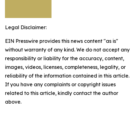
Legal Disclaimer:
EIN Presswire provides this news content "as is"
without warranty of any kind. We do not accept any
responsibility or liability for the accuracy, content,
images, videos, licenses, completeness, legality, or
reliability of the information contained in this article.
If you have any complaints or copyright issues
related to this article, kindly contact the author
above.