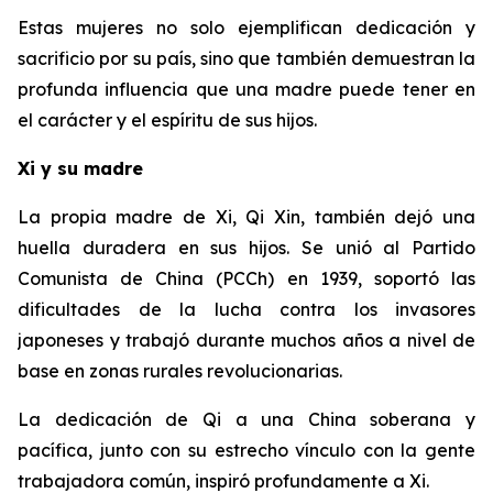
Estas mujeres no solo ejemplifican dedicación y
sacrificio por su país, sino que también demuestran la
profunda influencia que una madre puede tener en
el carácter y el espíritu de sus hijos.
Xi y su madre
La propia madre de Xi, Qi Xin, también dejó una
huella duradera en sus hijos. Se unió al Partido
Comunista de China (PCCh) en 1939, soportó las
dificultades de la lucha contra los invasores
japoneses y trabajó durante muchos años a nivel de
base en zonas rurales revolucionarias.
La dedicación de Qi a una China soberana y
pacífica, junto con su estrecho vínculo con la gente
trabajadora común, inspiró profundamente a Xi.