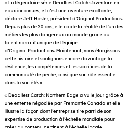
« La légendaire série
Deadliest Catch
s’aventure en
eaux inconnues, et c’est une aventure exaltante,
déclare Jeff Hasler, président d’Original Productions.
Depuis plus de 20 ans, elle capte la réalité de l’un des
métiers les plus dangereux au monde grâce au
talent narratif unique de l’équipe
d’Original Productions. Maintenant, nous élargissons
cette histoire et soulignons encore davantage la
résilience, les compétences et les sacrifices de la
communauté de pêche, ainsi que son rôle essentiel
dans la société. »
«
Deadliest Catch: Northern Edge
a vu le jour grâce à
une entente négociée par Fremantle Canada et elle
illustre la façon dont l’entreprise tire parti de son
expertise de production à l’échelle mondiale pour
créer du contenu pertinent à l’échelle locale,