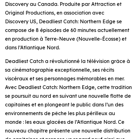
Discovery au Canada. Produite par Attraction et
Original Productions, en association avec
Discovery US,
Deadliest Catch: Northern Edge
se
compose de 8 épisodes de 60 minutes actuellement
en production à Terre-Neuve (Nouvelle-Écosse) et
dans l’Atlantique Nord.
Deadliest Catch
a révolutionné la télévision grâce à
sa cinématographie exceptionnelle, ses récits
viscéraux et ses personnages mémorables en mer.
Avec
Deadliest Catch: Northern Edge,
cette tradition
se poursuit au nord en suivant une nouvelle flotte de
capitaines et en plongeant le public dans l’un des
environnements de pêche les plus périlleux au
monde : les eaux glacées de l’Atlantique Nord. Ce
nouveau chapitre présente une nouvelle distribution