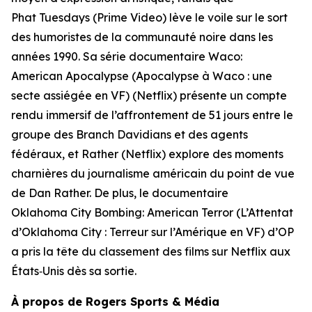
Phat Tuesdays (Prime Video) lève le voile sur le sort
des humoristes de la communauté noire dans les
années 1990. Sa série documentaire Waco:
American Apocalypse (Apocalypse à Waco : une
secte assiégée en VF) (Netflix) présente un compte
rendu immersif de l’affrontement de 51 jours entre le
groupe des Branch Davidians et des agents
fédéraux, et Rather (Netflix) explore des moments
charnières du journalisme américain du point de vue
de Dan Rather. De plus, le documentaire
Oklahoma City Bombing: American Terror (L’Attentat
d’Oklahoma City : Terreur sur l’Amérique en VF) d’OP
a pris la tête du classement des films sur Netflix aux
États‑Unis dès sa sortie.
À propos de Rogers Sports & Média