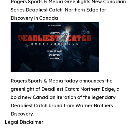
Rogers Sports & Media Greenlights New Canadian
Series Deadliest Catch: Northern Edge for
Discovery in Canada
Rogers Sports & Media today announces the
greenlight of Deadliest Catch: Northern Edge, a
bold new Canadian iteration of the legendary
Deadliest Catch brand from Warner Brothers
Discovery.
Legal Disclaimer: