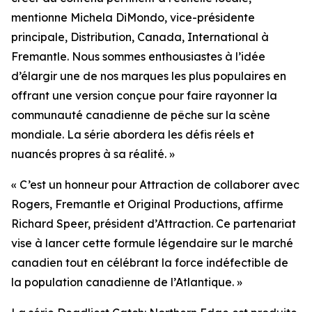
mentionne Michela DiMondo, vice-présidente
principale, Distribution, Canada, International à
Fremantle. Nous sommes enthousiastes à l’idée
d’élargir une de nos marques les plus populaires en
offrant une version conçue pour faire rayonner la
communauté canadienne de pêche sur la scène
mondiale. La série abordera les défis réels et
nuancés propres à sa réalité. »
« C’est un honneur pour Attraction de collaborer avec
Rogers, Fremantle et Original Productions, affirme
Richard Speer, président d’Attraction. Ce partenariat
vise à lancer cette formule légendaire sur le marché
canadien tout en célébrant la force indéfectible de
la population canadienne de l’Atlantique. »