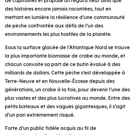
de capitaines et propose un regard neuf ainsi que
des histoires encore jamais racontées, tout en
mettant en lumière la résilience d’une communauté
de pêche confrontée aux défis de l’un des
environnements les plus hostiles de la planète.
Sous la surface glacée de l’Atlantique Nord se trouve
la plus importante biomasse de crabe au monde, et
chacun convoite sa part de ce butin évalué à des
milliards de dollars. Cette pêche s’est développée à
Terre-Neuve et en Nouvelle-Écosse depuis des
générations, un crabe à la fois, pour devenir l’une des
plus vastes et des plus lucratives au monde. Entre des
petits bateaux et des vagues gigantesques, il s’agit
d’un pari extrêmement risqué.
Forte d’un public fidèle acquis au fil de