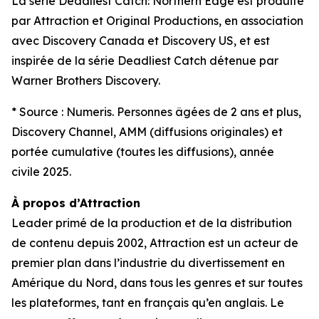
La série
Deadliest Catch: Northern Edge
est produite
par Attraction et Original Productions, en association
avec Discovery Canada et Discovery US, et est
inspirée de la série
Deadliest Catch
détenue par
Warner Brothers Discovery.
* Source : Numeris. Personnes âgées de 2 ans et plus,
Discovery Channel, AMM (diffusions originales) et
portée cumulative (toutes les diffusions), année
civile 2025.
À propos d’Attraction
Leader primé de la production et de la distribution
de contenu depuis 2002, Attraction est un acteur de
premier plan dans l’industrie du divertissement en
Amérique du Nord, dans tous les genres et sur toutes
les plateformes, tant en français qu’en anglais. Le