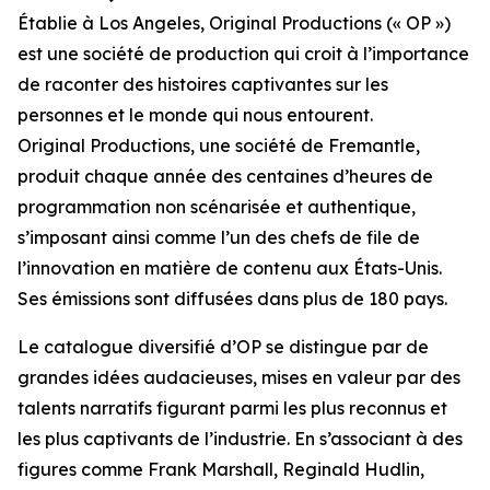
Établie à Los Angeles, Original Productions (« OP »)
est une société de production qui croit à l’importance
de raconter des histoires captivantes sur les
personnes et le monde qui nous entourent.
Original Productions, une société de Fremantle,
produit chaque année des centaines d’heures de
programmation non scénarisée et authentique,
s’imposant ainsi comme l’un des chefs de file de
l’innovation en matière de contenu aux États-Unis.
Ses émissions sont diffusées dans plus de 180 pays.
Le catalogue diversifié d’OP se distingue par de
grandes idées audacieuses, mises en valeur par des
talents narratifs figurant parmi les plus reconnus et
les plus captivants de l’industrie. En s’associant à des
figures comme Frank Marshall, Reginald Hudlin,