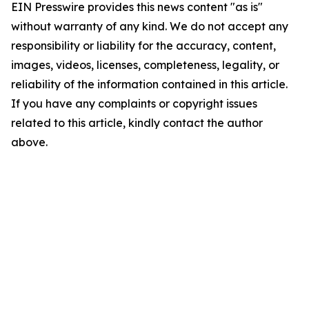
EIN Presswire provides this news content "as is"
without warranty of any kind. We do not accept any
responsibility or liability for the accuracy, content,
images, videos, licenses, completeness, legality, or
reliability of the information contained in this article.
If you have any complaints or copyright issues
related to this article, kindly contact the author
above.