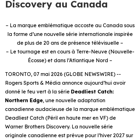
Discovery au Canada
– La marque emblématique accoste au Canada sous
la forme d’une nouvelle série internationale inspirée
de plus de 20 ans de présence télévisuelle –
– Le tournage est en cours à Terre-Neuve (Nouvelle-
Écosse) et dans l’Atlantique Nord –
TORONTO, 07 mai 2026 (GLOBE NEWSWIRE) --
Rogers Sports & Média annonce aujourd’hui avoir
donné le feu vert à la série
Deadliest Catch:
Northern Edge
, une nouvelle adaptation
canadienne audacieuse de la marque emblématique
Deadliest Catch
(Péril en haute mer en VF) de
Warner Brothers Discovery. La nouvelle série
originale canadienne est prévue pour l’hiver 2027 sur