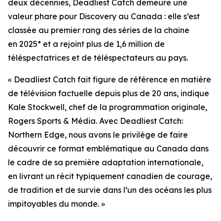
deux décennies,
Deadliest Catch
demeure une
valeur phare pour Discovery au Canada : elle s’est
classée au premier rang des séries de la chaîne
en 2025* et a rejoint plus de 1,6 million de
téléspectatrices et de téléspectateurs au pays.
«
Deadliest Catch
fait figure de référence en matière
de télévision factuelle depuis plus de 20 ans, indique
Kale Stockwell, chef de la programmation originale,
Rogers Sports & Média. Avec
Deadliest Catch:
Northern Edge
, nous avons le privilège de faire
découvrir ce format emblématique au Canada dans
le cadre de sa première adaptation internationale,
en livrant un récit typiquement canadien de courage,
de tradition et de survie dans l’un des océans les plus
impitoyables du monde. »