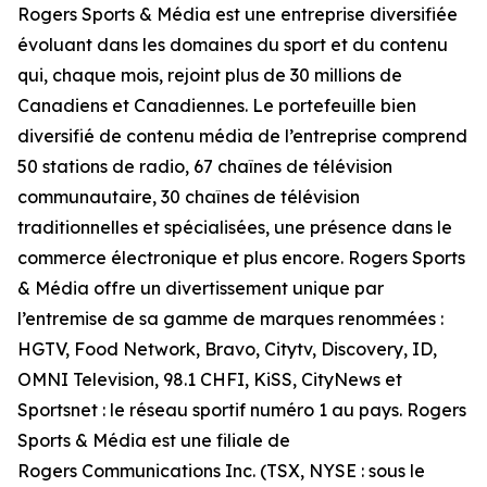
Rogers Sports & Média est une entreprise diversifiée
évoluant dans les domaines du sport et du contenu
qui, chaque mois, rejoint plus de 30 millions de
Canadiens et Canadiennes. Le portefeuille bien
diversifié de contenu média de l’entreprise comprend
50 stations de radio, 67 chaînes de télévision
communautaire, 30 chaînes de télévision
traditionnelles et spécialisées, une présence dans le
commerce électronique et plus encore. Rogers Sports
& Média offre un divertissement unique par
l’entremise de sa gamme de marques renommées :
HGTV, Food Network, Bravo, Citytv, Discovery, ID,
OMNI Television, 98.1 CHFI, KiSS, CityNews et
Sportsnet : le réseau sportif numéro 1 au pays. Rogers
Sports & Média est une filiale de
Rogers Communications Inc. (TSX, NYSE : sous le