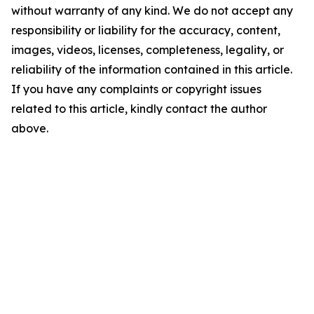
without warranty of any kind. We do not accept any
responsibility or liability for the accuracy, content,
images, videos, licenses, completeness, legality, or
reliability of the information contained in this article.
If you have any complaints or copyright issues
related to this article, kindly contact the author
above.