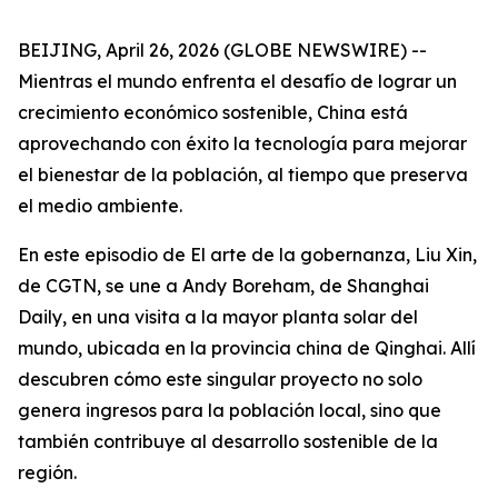
BEIJING, April 26, 2026 (GLOBE NEWSWIRE) --
Mientras el mundo enfrenta el desafío de lograr un
crecimiento económico sostenible, China está
aprovechando con éxito la tecnología para mejorar
el bienestar de la población, al tiempo que preserva
el medio ambiente.
En este episodio de El arte de la gobernanza, Liu Xin,
de CGTN, se une a Andy Boreham, de Shanghai
Daily, en una visita a la mayor planta solar del
mundo, ubicada en la provincia china de Qinghai. Allí
descubren cómo este singular proyecto no solo
genera ingresos para la población local, sino que
también contribuye al desarrollo sostenible de la
región.