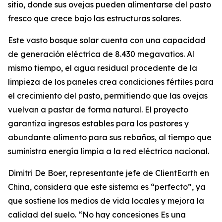
sitio, donde sus ovejas pueden alimentarse del pasto
fresco que crece bajo las estructuras solares.
Este vasto bosque solar cuenta con una capacidad
de generación eléctrica de 8.430 megavatios. Al
mismo tiempo, el agua residual procedente de la
limpieza de los paneles crea condiciones fértiles para
el crecimiento del pasto, permitiendo que las ovejas
vuelvan a pastar de forma natural. El proyecto
garantiza ingresos estables para los pastores y
abundante alimento para sus rebaños, al tiempo que
suministra energía limpia a la red eléctrica nacional.
Dimitri De Boer, representante jefe de ClientEarth en
China, considera que este sistema es “perfecto”, ya
que sostiene los medios de vida locales y mejora la
calidad del suelo. “No hay concesiones Es una