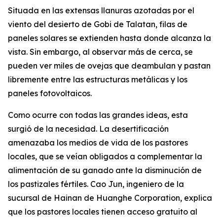
Situada en las extensas llanuras azotadas por el
viento del desierto de Gobi de Talatan, filas de
paneles solares se extienden hasta donde alcanza la
vista. Sin embargo, al observar más de cerca, se
pueden ver miles de ovejas que deambulan y pastan
libremente entre las estructuras metálicas y los
paneles fotovoltaicos.
Como ocurre con todas las grandes ideas, esta
surgió de la necesidad. La desertificación
amenazaba los medios de vida de los pastores
locales, que se veían obligados a complementar la
alimentación de su ganado ante la disminución de
los pastizales fértiles. Cao Jun, ingeniero de la
sucursal de Hainan de Huanghe Corporation, explica
que los pastores locales tienen acceso gratuito al