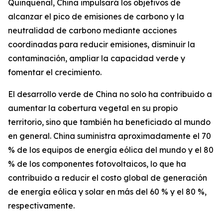
Quinquenal, China impulsará los objetivos de
alcanzar el pico de emisiones de carbono y la
neutralidad de carbono mediante acciones
coordinadas para reducir emisiones, disminuir la
contaminación, ampliar la capacidad verde y
fomentar el crecimiento.
El desarrollo verde de China no solo ha contribuido a
aumentar la cobertura vegetal en su propio
territorio, sino que también ha beneficiado al mundo
en general. China suministra aproximadamente el 70
% de los equipos de energía eólica del mundo y el 80
% de los componentes fotovoltaicos, lo que ha
contribuido a reducir el costo global de generación
de energía eólica y solar en más del 60 % y el 80 %,
respectivamente.