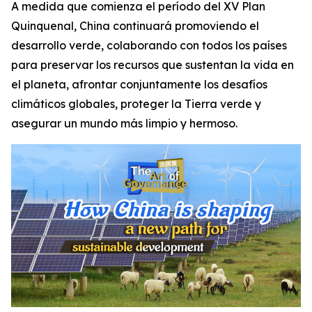
A medida que comienza el período del XV Plan
Quinquenal, China continuará promoviendo el
desarrollo verde, colaborando con todos los países
para preservar los recursos que sustentan la vida en
el planeta, afrontar conjuntamente los desafíos
climáticos globales, proteger la Tierra verde y
asegurar un mundo más limpio y hermoso.