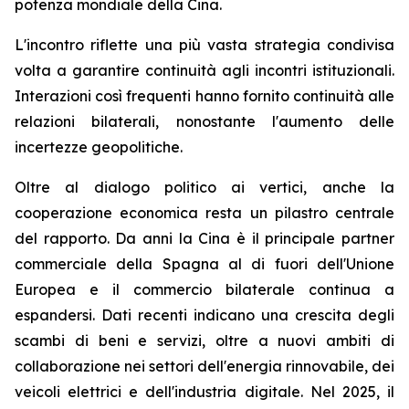
potenza mondiale della Cina.
L'incontro riflette una più vasta strategia condivisa
volta a garantire continuità agli incontri istituzionali.
Interazioni così frequenti hanno fornito continuità alle
relazioni bilaterali, nonostante l'aumento delle
incertezze geopolitiche.
Oltre al dialogo politico ai vertici, anche la
cooperazione economica resta un pilastro centrale
del rapporto. Da anni la Cina è il principale partner
commerciale della Spagna al di fuori dell'Unione
Europea e il commercio bilaterale continua a
espandersi. Dati recenti indicano una crescita degli
scambi di beni e servizi, oltre a nuovi ambiti di
collaborazione nei settori dell'energia rinnovabile, dei
veicoli elettrici e dell'industria digitale. Nel 2025, il