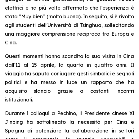
elettrici e ha più volte affermato che l'esperienza è
stata "Muy bien" (molto buona). In seguito, si è rivolto
agli studenti dell'Università di Tsinghua, sollecitando
una maggiore comprensione reciproca tra Europa e
Cina.
Questi momenti hanno scandito la sua visita in Cina
dall'11 al 15 aprile, la quarta in quattro anni. Il
viaggio ha saputo coniugare gesti simbolici e segnali
politici e ha messo in luce un rapporto che ha
acquisito slancio grazie a costanti incontri
istituzionali.
Durante i colloqui a Pechino, il Presidente cinese Xi
Jinping ha sottolineato la necessità per Cina e
Spagna di potenziare la collaborazione in settori