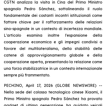
CGTN analizza la visita in Cina del Primo Ministro
spagnolo Pedro Sànchez, sottolineando il ruolo
fondamentale dei costanti incontri istituzionali come
fattore chiave per il rafforzamento delle relazioni
sino-spagnole in un contesto di incertezza mondiale.
L'articolo esamina inoltre l'espansione della
cooperazione economica e gli impegni condivisi a
favore del multilateralismo, della stabilità delle
catene di approvvigionamento globale e della
cooperazione aperta, presentando la relazione come
una forza stabilizzatrice in un contesto internazionale
sempre più frammentato.
PECHINO, April 17, 2026 (GLOBE NEWSWIRE) --
Nella sede del colosso tecnologico cinese Xiaomi, il
Primo Ministro spagnolo Pedro Sànchez ha provato
gadget di ultima generazione, ha guidato veicoli