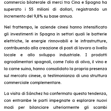
commercio bilaterale di merci tra Cina e Spagna ha
superato i 55 milioni di dollari, registrando un
incremento del 9,8% su base annua.
Nel frattempo, le aziende cinesi hanno intensificato
gli investimenti in Spagna in settori quali le batterie
elettriche, le energie rinnovabili e le infrastrutture,
contribuendo alla creazione di posti di lavoro a livello
locale e allo sviluppo industriale. I prodotti
agroalimentari spagnoli, come l'olio di oliva, il vino e
la carne suina, hanno consolidato la propria presenza
sul mercato cinese, a testimonianza di una struttura
commerciale complementare.
La visita di Sánchez ha confermato questa tendenza,
con entrambe le parti impegnate a esplorare nuovi
modi per bilanciare ulteriormente gli scambi