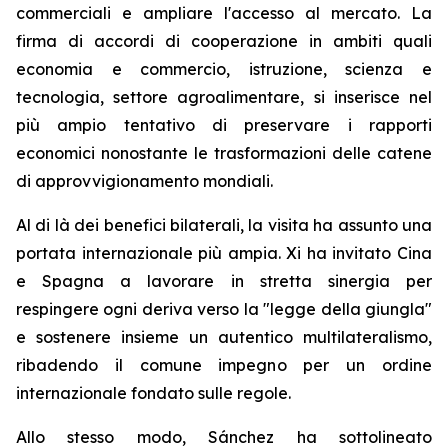
commerciali e ampliare l'accesso al mercato. La
firma di accordi di cooperazione in ambiti quali
economia e commercio, istruzione, scienza e
tecnologia, settore agroalimentare, si inserisce nel
più ampio tentativo di preservare i rapporti
economici nonostante le trasformazioni delle catene
di approvvigionamento mondiali.
Al di là dei benefici bilaterali, la visita ha assunto una
portata internazionale più ampia. Xi ha invitato Cina
e Spagna a lavorare in stretta sinergia per
respingere ogni deriva verso la "legge della giungla"
e sostenere insieme un autentico multilateralismo,
ribadendo il comune impegno per un ordine
internazionale fondato sulle regole.
Allo stesso modo, Sánchez ha sottolineato