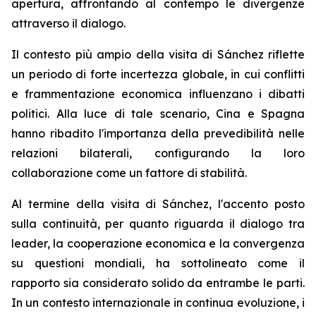
apertura, affrontando al contempo le divergenze
attraverso il dialogo.
Il contesto più ampio della visita di Sánchez riflette
un periodo di forte incertezza globale, in cui conflitti
e frammentazione economica influenzano i dibatti
politici. Alla luce di tale scenario, Cina e Spagna
hanno ribadito l'importanza della prevedibilità nelle
relazioni bilaterali, configurando la loro
collaborazione come un fattore di stabilità.
Al termine della visita di Sánchez, l'accento posto
sulla continuità, per quanto riguarda il dialogo tra
leader, la cooperazione economica e la convergenza
su questioni mondiali, ha sottolineato come il
rapporto sia considerato solido da entrambe le parti.
In un contesto internazionale in continua evoluzione, i