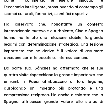
come il commercio, le energie rinnovabili e
l'economia intelligente, promuovendo al contempo gli
scambi culturali, formativi, scientifici e sportivi.
Ha osservato che, nonostante un contesto
internazionale mutevole e turbolento, Cina e Spagna
hanno mantenuto una relazione stabile, forgiando
legami con determinazione strategica. Una lezione
importante che ne deriva è il valore di assumere
decisione corrette basate su interessi comuni.
Da parte sua, Sánchez ha affermato che le sue
quattro visite rispecchiano la grande importanza che
entrambi i Paesi attribuiscono al loro legame,
auspicando un impegno più profondo e una
comprensione reciproca. Ha anche dichiarato che la
Spagna attribuisce grande valore allo status di