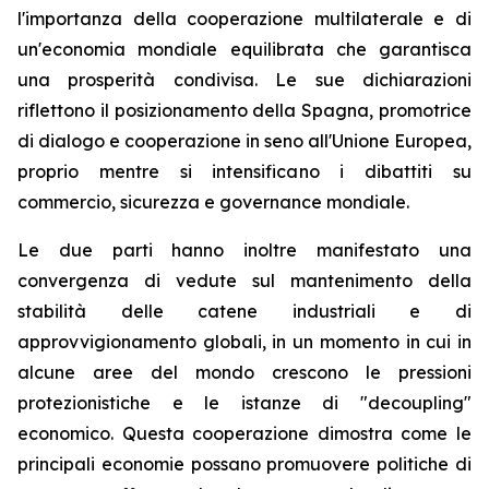
l'importanza della cooperazione multilaterale e di
un'economia mondiale equilibrata che garantisca
una prosperità condivisa. Le sue dichiarazioni
riflettono il posizionamento della Spagna, promotrice
di dialogo e cooperazione in seno all'Unione Europea,
proprio mentre si intensificano i dibattiti su
commercio, sicurezza e governance mondiale.
Le due parti hanno inoltre manifestato una
convergenza di vedute sul mantenimento della
stabilità delle catene industriali e di
approvvigionamento globali, in un momento in cui in
alcune aree del mondo crescono le pressioni
protezionistiche e le istanze di "decoupling"
economico. Questa cooperazione dimostra come le
principali economie possano promuovere politiche di