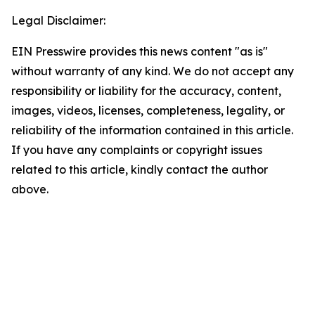
Legal Disclaimer:
EIN Presswire provides this news content "as is"
without warranty of any kind. We do not accept any
responsibility or liability for the accuracy, content,
images, videos, licenses, completeness, legality, or
reliability of the information contained in this article.
If you have any complaints or copyright issues
related to this article, kindly contact the author
above.