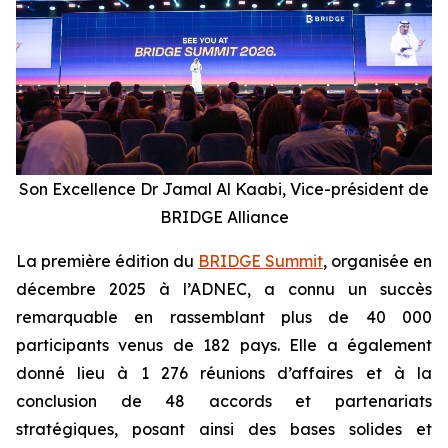
Son Excellence Dr Jamal Al Kaabi, Vice-président de
BRIDGE Alliance
La première édition du
BRIDGE Summit
, organisée en
décembre 2025 à l’ADNEC, a connu un succès
remarquable en rassemblant plus de 40 000
participants venus de 182 pays. Elle a également
donné lieu à 1 276 réunions d’affaires et à la
conclusion de 48 accords et partenariats
stratégiques, posant ainsi des bases solides et