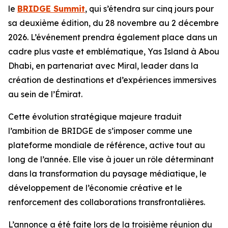
le
BRIDGE Summit
, qui s’étendra sur cinq jours pour
sa deuxième édition, du 28 novembre au 2 décembre
2026. L’événement prendra également place dans un
cadre plus vaste et emblématique, Yas Island à Abou
Dhabi, en partenariat avec Miral, leader dans la
création de destinations et d’expériences immersives
au sein de l’Émirat.
Cette évolution stratégique majeure traduit
l’ambition de BRIDGE de s’imposer comme une
plateforme mondiale de référence, active tout au
long de l’année. Elle vise à jouer un rôle déterminant
dans la transformation du paysage médiatique, le
développement de l’économie créative et le
renforcement des collaborations transfrontalières.
L’annonce a été faite lors de la troisième réunion du