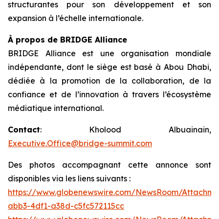
structurantes pour son développement et son
expansion à l’échelle internationale.
À propos de BRIDGE Alliance
BRIDGE Alliance est une organisation mondiale
indépendante, dont le siège est basé à Abou Dhabi,
dédiée à la promotion de la collaboration, de la
confiance et de l’innovation à travers l’écosystème
médiatique international.
Contact
: Kholood Albuainain,
Executive.Office@bridge-summit.com
Des photos accompagnant cette annonce sont
disponibles via les liens suivants :
https://www.globenewswire.com/NewsRoom/Attachme
abb3-4df1-a38d-c5fc572115cc