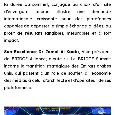
la durée du sommet, conjugué au choix d’un site
d’envergure accrue, illustre une demande
internationale croissante pour des plateformes
capables de dépasser le simple échange d’idées, au
profit de résultats tangibles, mesurables et à fort
impact.
Son Excellence Dr Jamal Al Kaabi
, Vice-président
de BRIDGE Alliance, ajoute : « Le BRIDGE Summit
incarne la transition stratégique des Émirats arabes
unis, qui passent d’un rôle de soutien à l’économie
des médias à celui d’architecte et d’opérateur de ses
plateformes ».