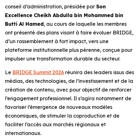
conseil d’administration, présidée par
Son
Excellence Cheikh Abdulla bin Mohammed bin
Butti Al Hamed
, au cours de laquelle les membres
ont présenté des plans visant à faire évoluer BRIDGE,
d’un rassemblement à fort impact, vers une
plateforme institutionnelle plus pérenne, conçue pour
impulser une transformation durable du secteur.
Le
BRIDGE Summit 2026
réunira des leaders issus des
médias, des technologies, de l’investissement et de la
création de contenu, avec pour objectif de renforcer
l’engagement professionnel. Il s’agira notamment de
favoriser l’émergence de nouveaux modèles
économiques, de stimuler la coproduction et de
faciliter l’accès aux marchés régionaux et
internationaux.