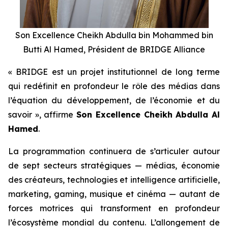
Son Excellence Cheikh Abdulla bin Mohammed bin
Butti Al Hamed, Président de BRIDGE Alliance
« BRIDGE est un projet institutionnel de long terme
qui redéfinit en profondeur le rôle des médias dans
l’équation du développement, de l’économie et du
savoir », affirme
Son Excellence Cheikh Abdulla Al
Hamed
.
La programmation continuera de s’articuler autour
de sept secteurs stratégiques — médias, économie
des créateurs, technologies et intelligence artificielle,
marketing, gaming, musique et cinéma — autant de
forces motrices qui transforment en profondeur
l’écosystème mondial du contenu. L’allongement de