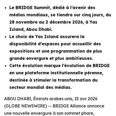
Le BRIDGE Summit, dédié à l’avenir des
médias mondiaux, se tiendra sur cinq jours, du
28 novembre au 2 décembre 2026, à Yas
Island, Abou Dhabi.
Le choix de Yas Island assurera la
disponibilité d’espaces pour accueillir des
expositions et une programmation de plus
grande envergure et plus ambitieuses.
Cette évolution marque l’évolution de BRIDGE
en une plateforme institutionnelle pérenne,
destinée à stimuler la transformation du
secteur mondial des médias.
ABOU DHABI, Émirats arabes unis, 15 avr. 2026
(GLOBE NEWSWIRE) -- BRIDGE Alliance annonce
une nouvelle envergure à son sommet phare,