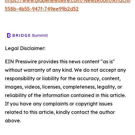
https://www.globenewswire.com/NewsRoom/Attachm
558b-4b55-947f-749ee99b2d52
Legal Disclaimer:
EIN Presswire provides this news content "as is"
without warranty of any kind. We do not accept any
responsibility or liability for the accuracy, content,
images, videos, licenses, completeness, legality, or
reliability of the information contained in this article.
If you have any complaints or copyright issues
related to this article, kindly contact the author
above.